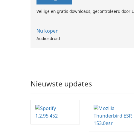
Veilige en gratis downloads, gecontroleerd door 
Nu kopen
Audiosdroid
Nieuwste updates