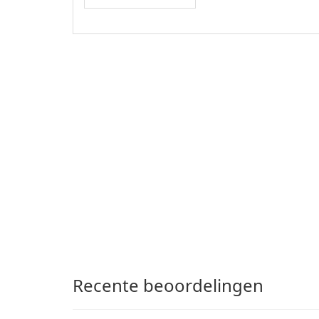
Recente beoordelingen