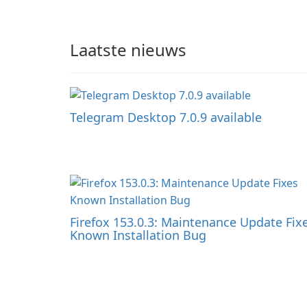
Laatste nieuws
Telegram Desktop 7.0.9 available
Firefox 153.0.3: Maintenance Update Fix
Known Installation Bug