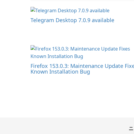
Telegram Desktop 7.0.9 available
Firefox 153.0.3: Maintenance Update Fix
Known Installation Bug
ニ