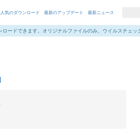
も人気のダウンロード
最新のアップデート
最新ニュース
ンロードできます。オリジナルファイルのみ。ウイルスチェッ
全