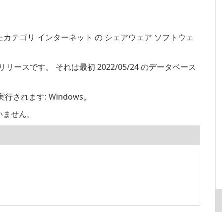
カテゴリ インターネット の シェアウェア ソフトウェ
4 にリリースです。 それは最初 2022/05/24 のデータベース
行されます: Windows。
いません。