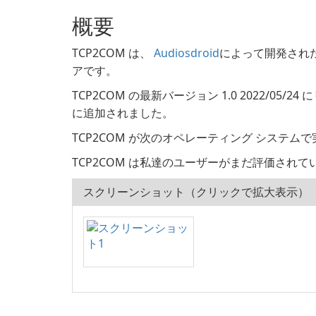
概要
TCP2COM は、
Audiosdroid
によって開発された
アです。
TCP2COM の最新バージョン 1.0 2022/05/2
に追加されました。
TCP2COM が次のオペレーティング システムで実
TCP2COM は私達のユーザーがまだ評価されて
スクリーンショット（クリックで拡大表示）