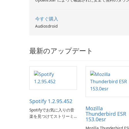
今すぐ購入
Audiosdroid
最新のアップデート
Spotify 1.2.95.452
Mozilla
Spotifyでお気に入りの音
Thunderbird ESR
楽を見つけてストリーミ
153.0esr
ングします。
Mozilla Thunderbird ES