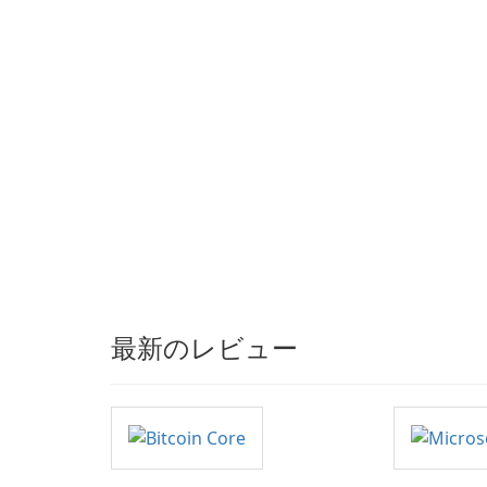
最新のレビュー