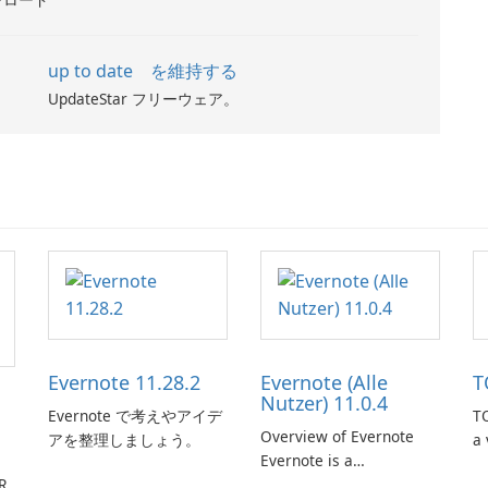
up to date を維持する
UpdateStar フリーウェア。
Evernote 11.28.2
Evernote (Alle
T
Nutzer) 11.0.4
Evernote で考えやアイデ
TO
Overview of Evernote
アを整理しましょう。
a 
Evernote is a
m
R
comprehensive note-
de